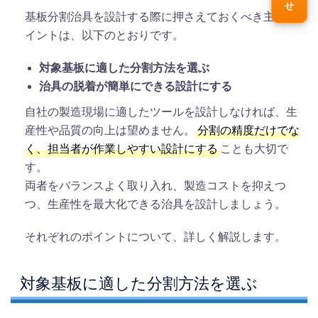
基板分割治具を設計する際に押さえておくべき主なポ
イントは、以下のとおりです。
対象基板に適した分割方法を選ぶ
治具の脱着が簡単にできる設計にする
自社の製造現場に適したツールを設計しなければ、生
産性や品質の向上は望めません。
分割の精度だけでな
く、担当者が作業しやすい設計にする
ことも大切で
す。
両者をバランスよく取り入れ、製造コストを抑えつ
つ、生産性を最大化できる治具を設計しましょう。
それぞれのポイントについて、詳しく解説します。
対象基板に適した分割方法を選ぶ