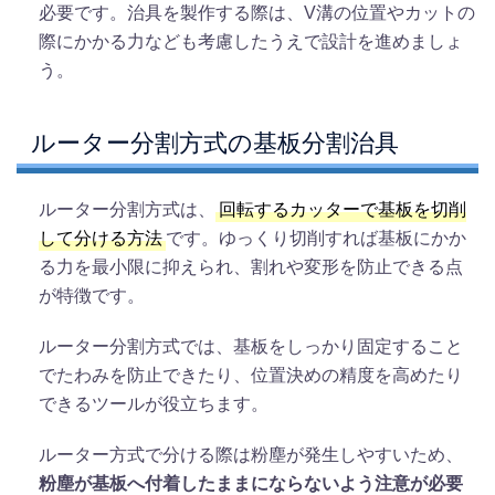
必要です。治具を製作する際は、V溝の位置やカットの
際にかかる力なども考慮したうえで設計を進めましょ
う。
ルーター分割方式の基板分割治具
ルーター分割方式は、
回転するカッターで基板を切削
して分ける方法
です。ゆっくり切削すれば基板にかか
る力を最小限に抑えられ、割れや変形を防止できる点
が特徴です。
ルーター分割方式では、基板をしっかり固定すること
でたわみを防止できたり、位置決めの精度を高めたり
できるツールが役立ちます。
ルーター方式で分ける際は粉塵が発生しやすいため、
粉塵が基板へ付着したままにならないよう注意が必要