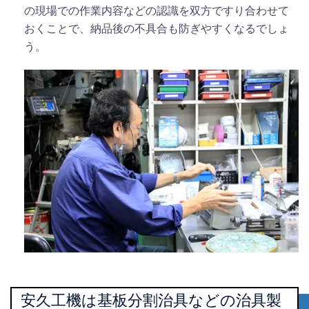
の現場での作業内容などの認識を双方ですり合わせて
おくことで、納品後の不具合も防ぎやすくなるでしょ
う。
安久工機は基板分割治具などの治具製