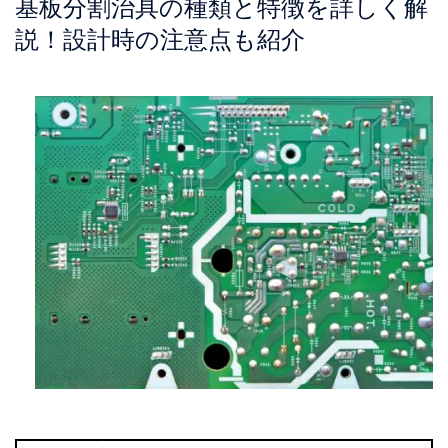
基板分割治具の種類と特徴を詳しく解
説！設計時の注意点も紹介