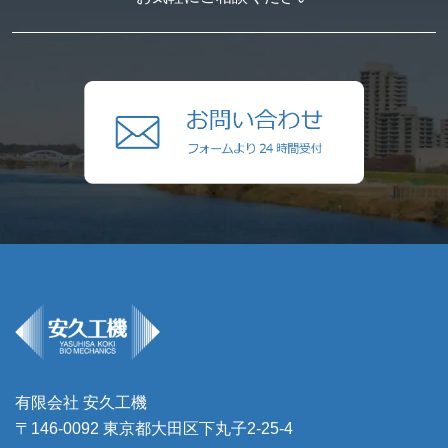
有限会社 安久工機
〒146-0092 東京都大田区下丸子2-25-4