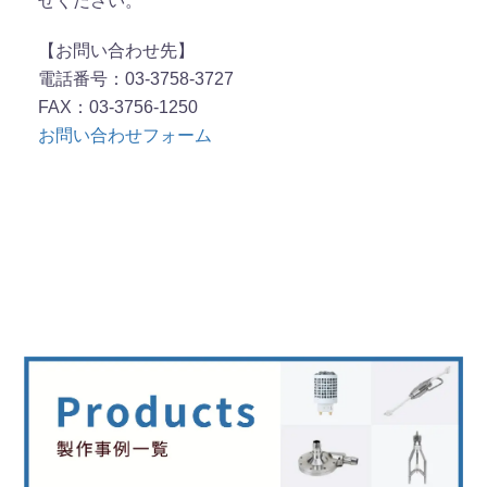
せください。
【お問い合わせ先】
電話番号：03-3758-3727
FAX：03-3756-1250
お問い合わせフォーム