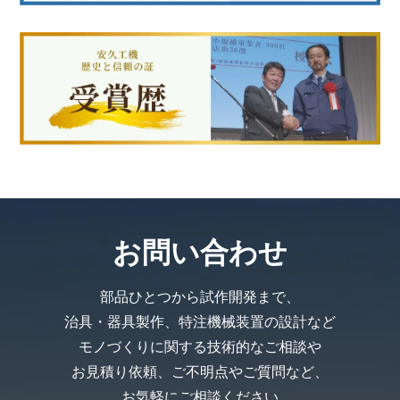
お問い合わせ
部品ひとつから試作開発まで、
治具・器具製作、特注機械装置の設計など
モノづくりに関する技術的なご相談や
お見積り依頼、ご不明点やご質問など、
お気軽にご相談ください