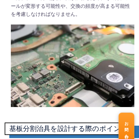
ールが変形する可能性や、交換の頻度が高まる可能性
を考慮しなければなりません。
お問い合わせ
基板分割治具を設計する際のポイント