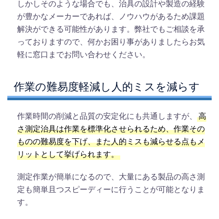
しかしそのような場合でも、治具の設計や製造の経験
が豊かなメーカーであれば、ノウハウがあるため課題
解決ができる可能性があります。弊社でもご相談を承
っておりますので、何かお困り事がありましたらお気
軽に窓口までお問い合わせください。
作業の難易度軽減し人的ミスを減らす
作業時間の削減と品質の安定化にも共通しますが、
高
さ測定治具は作業を標準化させられるため、作業その
ものの難易度を下げ、また人的ミスも減らせる点もメ
リットとして挙げられます。
測定作業が簡単になるので、大量にある製品の高さ測
定も簡単且つスピーディーに行うことが可能となりま
す。