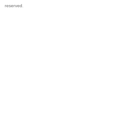
reserved.