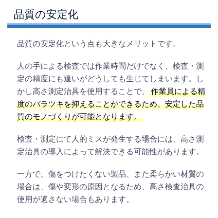
品質の安定化
品質の安定化という点も大きなメリットです。
人の手による検査では作業時間だけでなく、検査・測
定の精度にも違いがどうしても生じてしまいます。し
かし高さ測定治具を使用することで、
作業員による精
度のバラツキを抑えることができるため、安定した品
質のモノづくりが可能となります。
検査・測定にて人的ミスが発生する場合には、高さ測
定治具の導入によって解決できる可能性があります。
一方で、傷をつけたくない製品、また柔らかい材質の
場合は、傷や変形の原因となるため、高さ検査治具の
使用が適さない場合もあります。