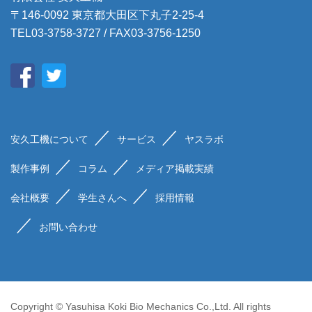
〒146-0092 東京都大田区下丸子2-25-4
TEL03-3758-3727 / FAX03-3756-1250
安久工機について
サービス
ヤスラボ
製作事例
コラム
メディア掲載実績
会社概要
学生さんへ
採用情報
お問い合わせ
Copyright © Yasuhisa Koki Bio Mechanics Co.,Ltd. All rights