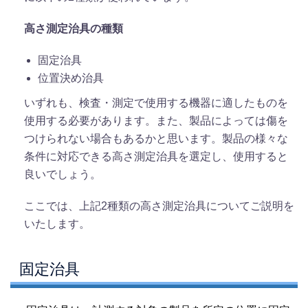
高さ測定治具の種類
固定治具
位置決め治具
いずれも、検査・測定で使用する機器に適したものを
使用する必要があります。また、製品によっては傷を
つけられない場合もあるかと思います。製品の様々な
条件に対応できる高さ測定治具を選定し、使用すると
良いでしょう。
ここでは、上記2種類の高さ測定治具についてご説明を
いたします。
固定治具