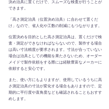
決め治具に置くだけで、スムーズな検査が行うことが
できます。
「高さ測定治具（位置決め治具）に合わせて置くだ
け」なので、省人化や工数の削減にもつながります。
位置決めを目的とした高さ測定治具は、置くだけで検
査・測定ができなければならないので、製作する場合
は高い寸法精度が要求されます。寸法が合っていない
場合は治具としての機能を果たさないため、オーダー
メイドで製作依頼をする際には経験豊富なメーカーに
依頼すると安心です。
また、使い方にもよりますが、使用しているうちに高
さ測定治具の寸法が変化する場合もありますので、定
期的に平行度や直角度なども確認されることもおすす
めします。