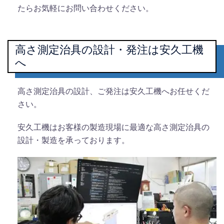
たらお気軽にお問い合わせください。
高さ測定治具の設計・発注は安久工機
へ
高さ測定治具の設計、ご発注は安久工機へお任せくだ
さい。
安久工機はお客様の製造現場に最適な高さ測定治具の
設計・製造を承っております。