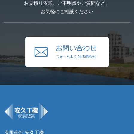
お見積り依頼、ご不明点やご質問など、
お気軽にご相談ください
有限会社 安久工機