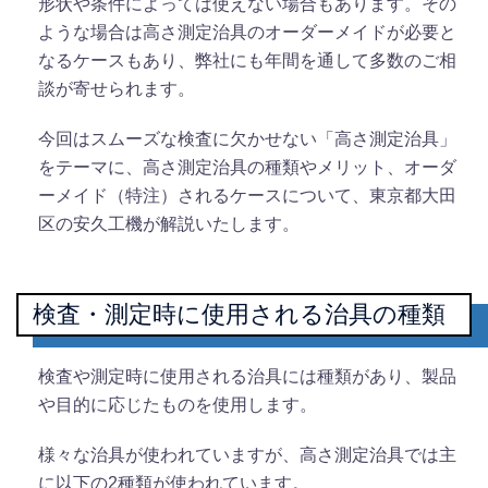
形状や条件によっては使えない場合もあります。その
ような場合は高さ測定治具のオーダーメイドが必要と
なるケースもあり、弊社にも年間を通して多数のご相
談が寄せられます。
今回はスムーズな検査に欠かせない「高さ測定治具」
をテーマに、高さ測定治具の種類やメリット、オーダ
ーメイド（特注）されるケースについて、東京都大田
区の安久工機が解説いたします。
検査・測定時に使用される治具の種類
検査や測定時に使用される治具には種類があり、製品
や目的に応じたものを使用します。
様々な治具が使われていますが、高さ測定治具では主
に以下の2種類が使われています。