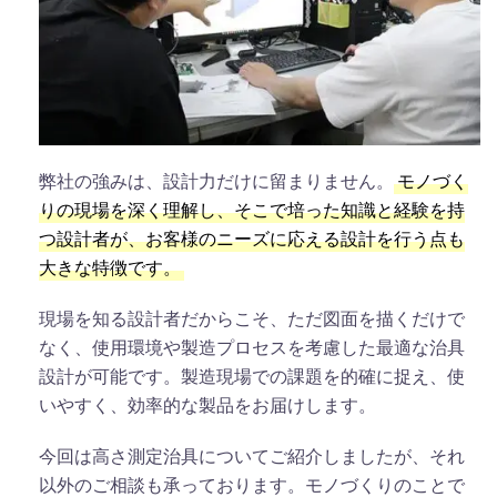
弊社の強みは、設計力だけに留まりません。
モノづく
りの現場を深く理解し、そこで培った知識と経験を持
つ設計者が、お客様のニーズに応える設計を行う点も
大きな特徴です。
現場を知る設計者だからこそ、ただ図面を描くだけで
なく、使用環境や製造プロセスを考慮した最適な治具
設計が可能です。製造現場での課題を的確に捉え、使
いやすく、効率的な製品をお届けします。
今回は高さ測定治具についてご紹介しましたが、それ
以外のご相談も承っております。モノづくりのことで