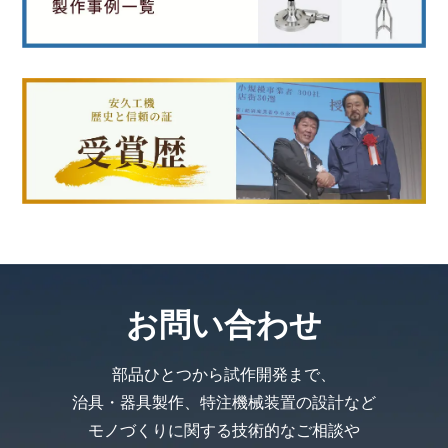
お問い合わせ
部品ひとつから試作開発まで、
治具・器具製作、特注機械装置の設計など
モノづくりに関する技術的なご相談や