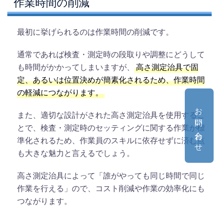
作業時間の削減
最初に挙げられるのは作業時間の削減です。
通常であれば検査・測定時の段取りや調整にどうして
も時間がかかってしまいますが、
高さ測定治具で固
定、あるいは位置決めが簡素化されるため、作業時間
の軽減につながります。
お問い合わせ
また、適切な設計がされた高さ測定治具を使用するこ
とで、検査・測定時のセッティングに関する作業が標
準化されるため、作業員のスキルに依存せずに済む点
も大きな魅力と言えるでしょう。
高さ測定治具によって「誰がやっても同じ時間で同じ
作業を行える」ので、コスト削減や作業の効率化にも
つながります。