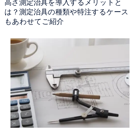
高さ測定治具を導入するメリットと
は？測定治具の種類や特注するケース
もあわせてご紹介