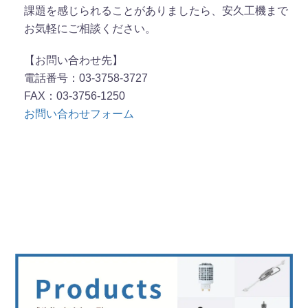
課題を感じられることがありましたら、安久工機まで
お気軽にご相談ください。
【お問い合わせ先】
電話番号：03-3758-3727
FAX：03-3756-1250
お問い合わせフォーム