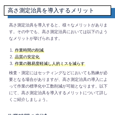
高さ測定治具を導入するメリット
高さ測定治具を導入すると、様々なメリットがありま
す。その中でも、高さ測定治具においては以下のよう
なメリットが挙げられます。
作業時間の削減
品質の安定化
作業の難易度軽減し人的ミスを減らす
検査・測定にはセッティングなどにおいても熟練が必
要となる場合がありますが、高さ測定治具の導入によ
って作業の標準化や工数削減が可能となります。以下
にて、高さ測定治具を導入するメリットについて詳し
くご紹介しましょう。