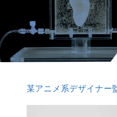
某アニメ系デザイナー