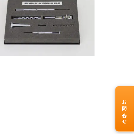
お問い合わせ