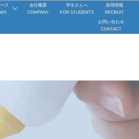
ース
会社概要
学生さんへ
採用情報
WS
COMPANY
FOR STUDENTS
RECRUIT
お問い合わせ
CONTACT